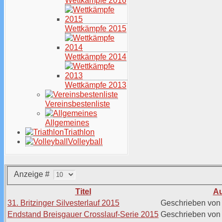
Wettkämpfe 2016
Wettkämpfe 2015
Wettkämpfe 2014
Wettkämpfe 2013
Vereinsbestenliste
Allgemeines
Triathlon
Volleyball
Anzeige #
Titel
Au
31. Britzinger Silvesterlauf 2015
Geschrieben von
Endstand Breisgauer Crosslauf-Serie 2015
Geschrieben von