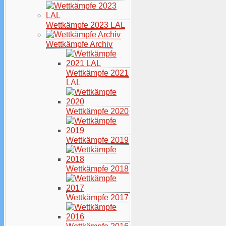
Wettkämpfe 2023 LAL
Wettkämpfe Archiv
Wettkämpfe 2021
LAL
Wettkämpfe 2020
Wettkämpfe 2019
Wettkämpfe 2018
Wettkämpfe 2017