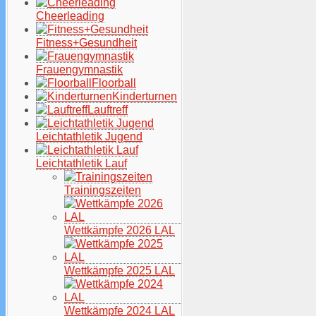
Cheerleading
Fitness+Gesundheit
Frauengymnastik
Floorball
Kinderturnen
Lauftreff
Leichtathletik Jugend
Leichtathletik Lauf
Trainingszeiten
Wettkämpfe 2026 LAL
Wettkämpfe 2025 LAL
Wettkämpfe 2024 LAL