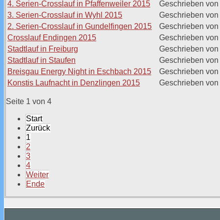
4. Serien-Crosslauf in Pfaffenweiler 2015
Geschrieben von
3. Serien-Crosslauf in Wyhl 2015
Geschrieben von
2. Serien-Crosslauf in Gundelfingen 2015
Geschrieben von
Crosslauf Endingen 2015
Geschrieben von
Stadtlauf in Freiburg
Geschrieben von
Stadtlauf in Staufen
Geschrieben von
Breisgau Energy Night in Eschbach 2015
Geschrieben von
Konstis Laufnacht in Denzlingen 2015
Geschrieben von
Seite 1 von 4
Start
Zurück
1
2
3
4
Weiter
Ende